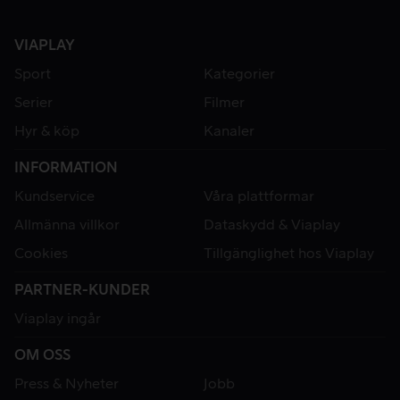
VIAPLAY
Sport
Kategorier
Serier
Filmer
Hyr & köp
Kanaler
INFORMATION
Kundservice
Våra plattformar
Allmänna villkor
Dataskydd & Viaplay
Cookies
Tillgänglighet hos Viaplay
PARTNER-KUNDER
Viaplay ingår
OM OSS
Press & Nyheter
Jobb