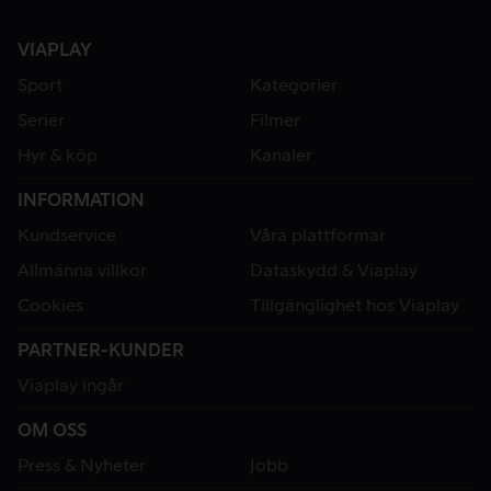
VIAPLAY
Sport
Kategorier
Serier
Filmer
Hyr & köp
Kanaler
INFORMATION
Kundservice
Våra plattformar
Allmänna villkor
Dataskydd & Viaplay
Cookies
Tillgänglighet hos Viaplay
PARTNER-KUNDER
Viaplay ingår
OM OSS
Press & Nyheter
Jobb