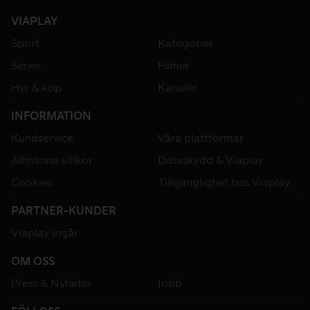
VIAPLAY
Sport
Kategorier
Serier
Filmer
Hyr & köp
Kanaler
INFORMATION
Kundservice
Våra plattformar
Allmänna villkor
Dataskydd & Viaplay
Cookies
Tillgänglighet hos Viaplay
PARTNER-KUNDER
Viaplay ingår
OM OSS
Press & Nyheter
Jobb