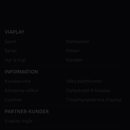
VIAPLAY
Sport
Kategorier
Serier
Filmer
Hyr & köp
Kanaler
INFORMATION
Kundservice
Våra plattformar
Allmänna villkor
Dataskydd & Viaplay
Cookies
Tillgänglighet hos Viaplay
PARTNER-KUNDER
Viaplay ingår