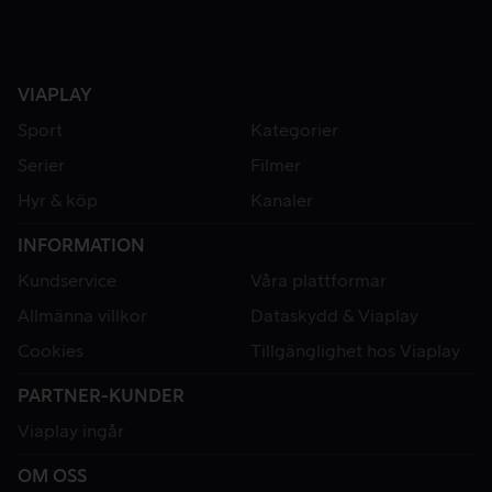
VIAPLAY
Sport
Kategorier
Serier
Filmer
Hyr & köp
Kanaler
INFORMATION
Kundservice
Våra plattformar
Allmänna villkor
Dataskydd & Viaplay
Cookies
Tillgänglighet hos Viaplay
PARTNER-KUNDER
Viaplay ingår
OM OSS