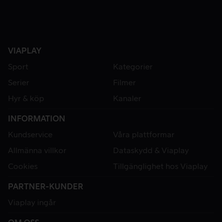
VIAPLAY
Sport
Kategorier
Serier
Filmer
Hyr & köp
Kanaler
INFORMATION
Kundservice
Våra plattformar
Allmänna villkor
Dataskydd & Viaplay
Cookies
Tillgänglighet hos Viaplay
PARTNER-KUNDER
Viaplay ingår