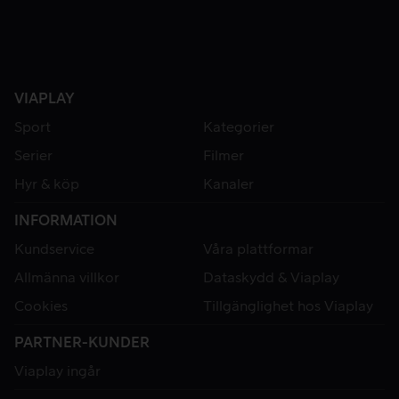
VIAPLAY
Sport
Kategorier
Serier
Filmer
Hyr & köp
Kanaler
INFORMATION
Kundservice
Våra plattformar
Allmänna villkor
Dataskydd & Viaplay
Cookies
Tillgänglighet hos Viaplay
PARTNER-KUNDER
Viaplay ingår