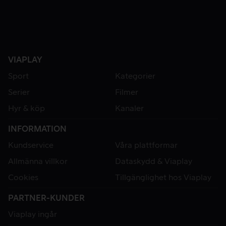
VIAPLAY
Sport
Kategorier
Serier
Filmer
Hyr & köp
Kanaler
INFORMATION
Kundservice
Våra plattformar
Allmänna villkor
Dataskydd & Viaplay
Cookies
Tillgänglighet hos Viaplay
PARTNER-KUNDER
Viaplay ingår