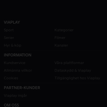
VIAPLAY
Sport
Kategorier
Serier
Filmer
Hyr & köp
Kanaler
INFORMATION
Kundservice
Våra plattformar
Allmänna villkor
Dataskydd & Viaplay
Cookies
Tillgänglighet hos Viaplay
PARTNER-KUNDER
Viaplay ingår
OM OSS