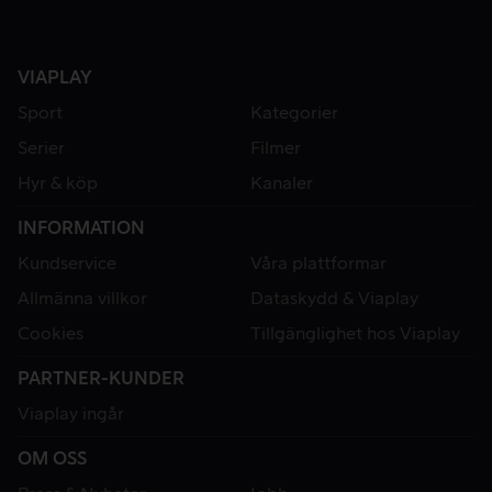
VIAPLAY
Sport
Kategorier
Serier
Filmer
Hyr & köp
Kanaler
INFORMATION
Kundservice
Våra plattformar
Allmänna villkor
Dataskydd & Viaplay
Cookies
Tillgänglighet hos Viaplay
PARTNER-KUNDER
Viaplay ingår
OM OSS