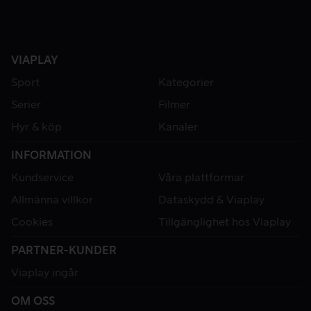
VIAPLAY
Sport
Kategorier
Serier
Filmer
Hyr & köp
Kanaler
INFORMATION
Kundservice
Våra plattformar
Allmänna villkor
Dataskydd & Viaplay
Cookies
Tillgänglighet hos Viaplay
PARTNER-KUNDER
Viaplay ingår
OM OSS