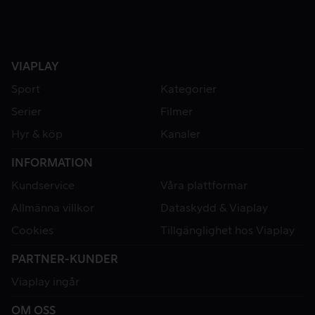
VIAPLAY
Sport
Kategorier
Serier
Filmer
Hyr & köp
Kanaler
INFORMATION
Kundservice
Våra plattformar
Allmänna villkor
Dataskydd & Viaplay
Cookies
Tillgänglighet hos Viaplay
PARTNER-KUNDER
Viaplay ingår
OM OSS