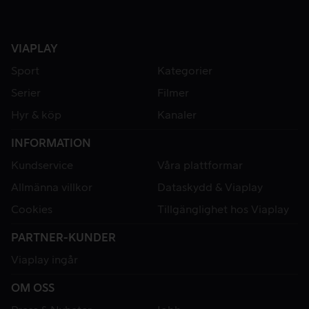
VIAPLAY
Sport
Kategorier
Serier
Filmer
Hyr & köp
Kanaler
INFORMATION
Kundservice
Våra plattformar
Allmänna villkor
Dataskydd & Viaplay
Cookies
Tillgänglighet hos Viaplay
PARTNER-KUNDER
Viaplay ingår
OM OSS