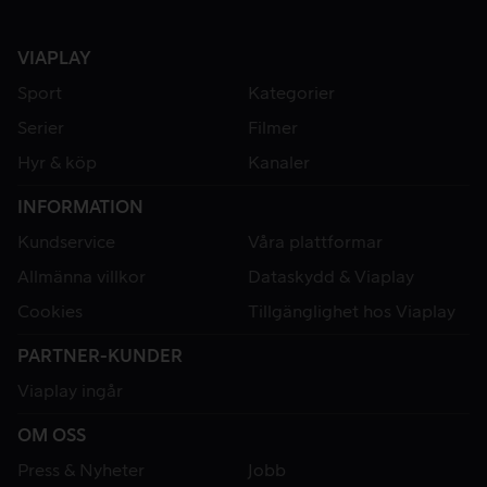
VIAPLAY
Sport
Kategorier
Serier
Filmer
Hyr & köp
Kanaler
INFORMATION
Kundservice
Våra plattformar
Allmänna villkor
Dataskydd & Viaplay
Cookies
Tillgänglighet hos Viaplay
PARTNER-KUNDER
Viaplay ingår
OM OSS
Press & Nyheter
Jobb