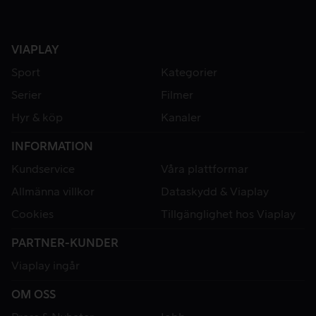
VIAPLAY
Sport
Kategorier
Serier
Filmer
Hyr & köp
Kanaler
INFORMATION
Kundservice
Våra plattformar
Allmänna villkor
Dataskydd & Viaplay
Cookies
Tillgänglighet hos Viaplay
PARTNER-KUNDER
Viaplay ingår
OM OSS