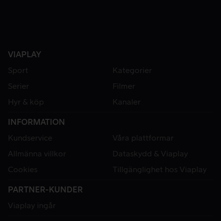
VIAPLAY
Sport
Kategorier
Serier
Filmer
Hyr & köp
Kanaler
INFORMATION
Kundservice
Våra plattformar
Allmänna villkor
Dataskydd & Viaplay
Cookies
Tillgänglighet hos Viaplay
PARTNER-KUNDER
Viaplay ingår