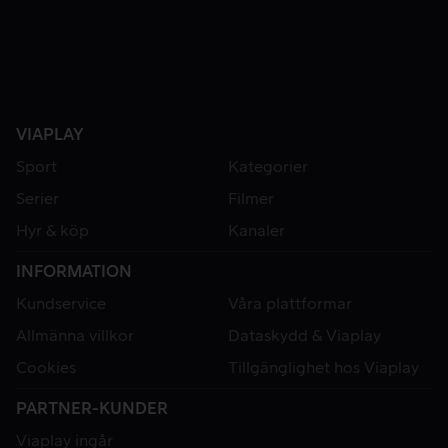
VIAPLAY
Sport
Kategorier
Serier
Filmer
Hyr & köp
Kanaler
INFORMATION
Kundservice
Våra plattformar
Allmänna villkor
Dataskydd & Viaplay
Cookies
Tillgänglighet hos Viaplay
PARTNER-KUNDER
Viaplay ingår