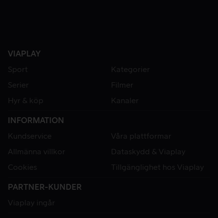
VIAPLAY
Sport
Kategorier
Serier
Filmer
Hyr & köp
Kanaler
INFORMATION
Kundservice
Våra plattformar
Allmänna villkor
Dataskydd & Viaplay
Cookies
Tillgänglighet hos Viaplay
PARTNER-KUNDER
Viaplay ingår