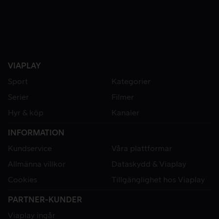
VIAPLAY
Sport
Kategorier
Serier
Filmer
Hyr & köp
Kanaler
INFORMATION
Kundservice
Våra plattformar
Allmänna villkor
Dataskydd & Viaplay
Cookies
Tillgänglighet hos Viaplay
PARTNER-KUNDER
Viaplay ingår