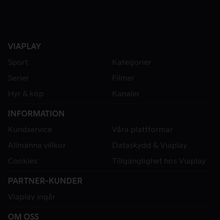
VIAPLAY
Sport
Kategorier
Serier
Filmer
Hyr & köp
Kanaler
INFORMATION
Kundservice
Våra plattformar
Allmänna villkor
Dataskydd & Viaplay
Cookies
Tillgänglighet hos Viaplay
PARTNER-KUNDER
Viaplay ingår
OM OSS