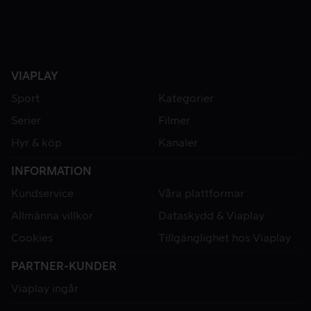
VIAPLAY
Sport
Kategorier
Serier
Filmer
Hyr & köp
Kanaler
INFORMATION
Kundservice
Våra plattformar
Allmänna villkor
Dataskydd & Viaplay
Cookies
Tillgänglighet hos Viaplay
PARTNER-KUNDER
Viaplay ingår