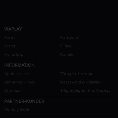
VIAPLAY
Sport
Kategorier
Serier
Filmer
Hyr & köp
Kanaler
INFORMATION
Kundservice
Våra plattformar
Allmänna villkor
Dataskydd & Viaplay
Cookies
Tillgänglighet hos Viaplay
PARTNER-KUNDER
Viaplay ingår