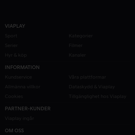
VIAPLAY
Sport
Kategorier
Serier
Filmer
Hyr & köp
Kanaler
INFORMATION
Kundservice
Våra plattformar
Allmänna villkor
Dataskydd & Viaplay
Cookies
Tillgänglighet hos Viaplay
PARTNER-KUNDER
Viaplay ingår
OM OSS