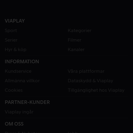
VIAPLAY
Sport
Kategorier
Serier
Filmer
Hyr & köp
Kanaler
INFORMATION
Kundservice
Våra plattformar
Allmänna villkor
Dataskydd & Viaplay
Cookies
Tillgänglighet hos Viaplay
PARTNER-KUNDER
Viaplay ingår
OM OSS