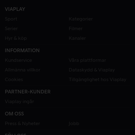
VIAPLAY
Sport
Kategorier
Serier
Filmer
Hyr & köp
Kanaler
INFORMATION
Kundservice
Våra plattformar
Allmänna villkor
Dataskydd & Viaplay
Cookies
Tillgänglighet hos Viaplay
PARTNER-KUNDER
Viaplay ingår
OM OSS
Press & Nyheter
Jobb