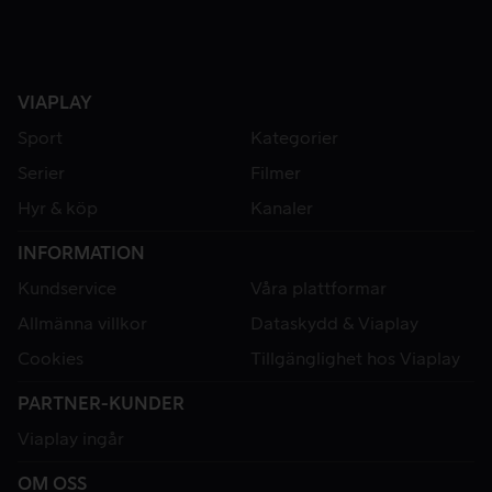
VIAPLAY
Sport
Kategorier
Serier
Filmer
Hyr & köp
Kanaler
INFORMATION
Kundservice
Våra plattformar
Allmänna villkor
Dataskydd & Viaplay
Cookies
Tillgänglighet hos Viaplay
PARTNER-KUNDER
Viaplay ingår
OM OSS