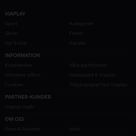
VIAPLAY
Sport
Kategorier
Serier
Filmer
Hyr & köp
Kanaler
INFORMATION
Kundservice
Våra plattformar
Allmänna villkor
Dataskydd & Viaplay
Cookies
Tillgänglighet hos Viaplay
PARTNER-KUNDER
Viaplay ingår
OM OSS
Press & Nyheter
Jobb