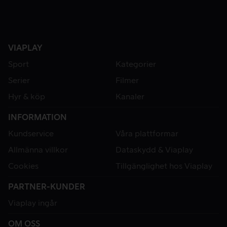
VIAPLAY
Sport
Kategorier
Serier
Filmer
Hyr & köp
Kanaler
INFORMATION
Kundservice
Våra plattformar
Allmänna villkor
Dataskydd & Viaplay
Cookies
Tillgänglighet hos Viaplay
PARTNER-KUNDER
Viaplay ingår
OM OSS