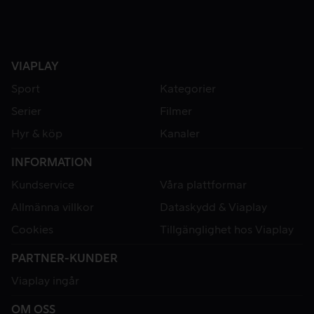
VIAPLAY
Sport
Kategorier
Serier
Filmer
Hyr & köp
Kanaler
INFORMATION
Kundservice
Våra plattformar
Allmänna villkor
Dataskydd & Viaplay
Cookies
Tillgänglighet hos Viaplay
PARTNER-KUNDER
Viaplay ingår
OM OSS