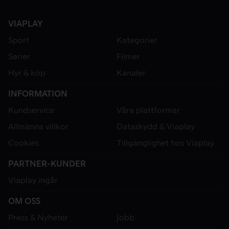
VIAPLAY
Sport
Kategorier
Serier
Filmer
Hyr & köp
Kanaler
INFORMATION
Kundservice
Våra plattformar
Allmänna villkor
Dataskydd & Viaplay
Cookies
Tillgänglighet hos Viaplay
PARTNER-KUNDER
Viaplay ingår
OM OSS
Press & Nyheter
Jobb