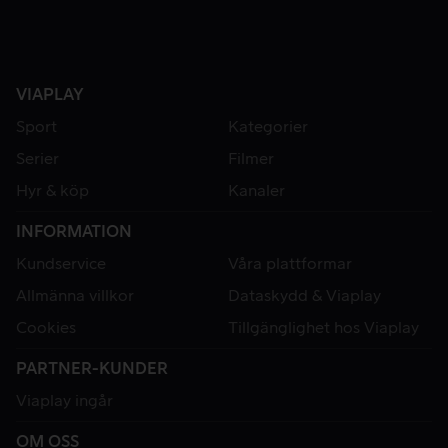
VIAPLAY
Sport
Kategorier
Serier
Filmer
Hyr & köp
Kanaler
INFORMATION
Kundservice
Våra plattformar
Allmänna villkor
Dataskydd & Viaplay
Cookies
Tillgänglighet hos Viaplay
PARTNER-KUNDER
Viaplay ingår
OM OSS