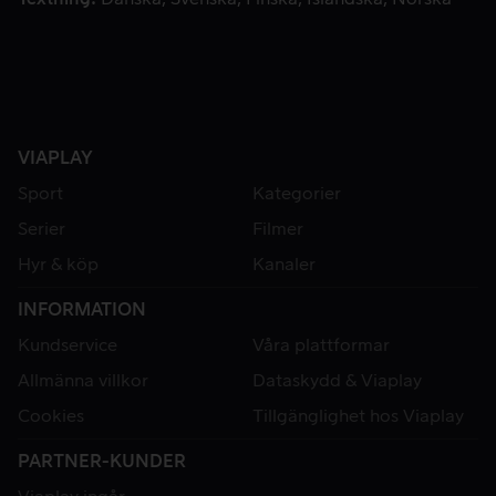
VIAPLAY
Sport
Kategorier
Serier
Filmer
Hyr & köp
Kanaler
INFORMATION
Kundservice
Våra plattformar
Allmänna villkor
Dataskydd & Viaplay
Cookies
Tillgänglighet hos Viaplay
PARTNER-KUNDER