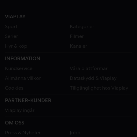
VIAPLAY
Sport
Kategorier
Serier
Filmer
Hyr & köp
Kanaler
INFORMATION
Kundservice
Våra plattformar
Allmänna villkor
Dataskydd & Viaplay
Cookies
Tillgänglighet hos Viaplay
PARTNER-KUNDER
Viaplay ingår
OM OSS
Press & Nyheter
Jobb