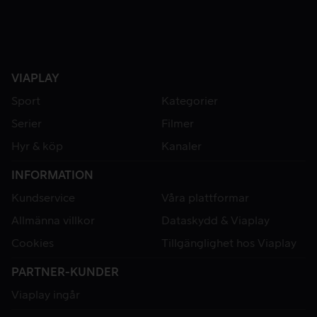
VIAPLAY
Sport
Kategorier
Serier
Filmer
Hyr & köp
Kanaler
INFORMATION
Kundservice
Våra plattformar
Allmänna villkor
Dataskydd & Viaplay
Cookies
Tillgänglighet hos Viaplay
PARTNER-KUNDER
Viaplay ingår