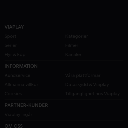
VIAPLAY
Sport
Kategorier
Serier
Filmer
Hyr & köp
Kanaler
INFORMATION
Kundservice
Våra plattformar
Allmänna villkor
Dataskydd & Viaplay
Cookies
Tillgänglighet hos Viaplay
PARTNER-KUNDER
Viaplay ingår
OM OSS