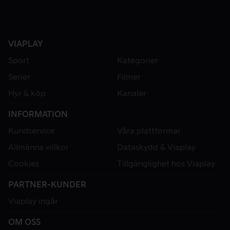
VIAPLAY
Sport
Kategorier
Serier
Filmer
Hyr & köp
Kanaler
INFORMATION
Kundservice
Våra plattformar
Allmänna villkor
Dataskydd & Viaplay
Cookies
Tillgänglighet hos Viaplay
PARTNER-KUNDER
Viaplay ingår
OM OSS