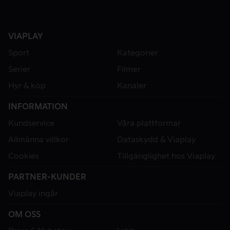
VIAPLAY
Sport
Kategorier
Serier
Filmer
Hyr & köp
Kanaler
INFORMATION
Kundservice
Våra plattformar
Allmänna villkor
Dataskydd & Viaplay
Cookies
Tillgänglighet hos Viaplay
PARTNER-KUNDER
Viaplay ingår
OM OSS