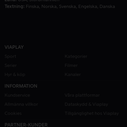
Textning
Finska
Norska
Svenska
Engelska
Danska
VIAPLAY
Sport
Kategorier
Serier
Filmer
Hyr & köp
Kanaler
INFORMATION
Kundservice
Våra plattformar
Allmänna villkor
Dataskydd & Viaplay
Cookies
Tillgänglighet hos Viaplay
PARTNER-KUNDER