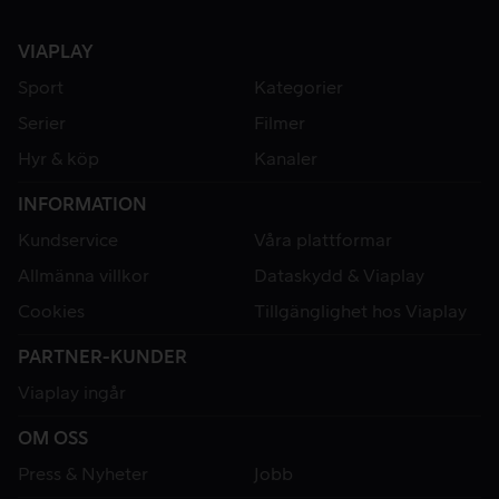
VIAPLAY
Sport
Kategorier
Serier
Filmer
Hyr & köp
Kanaler
INFORMATION
Kundservice
Våra plattformar
Allmänna villkor
Dataskydd & Viaplay
Cookies
Tillgänglighet hos Viaplay
PARTNER-KUNDER
Viaplay ingår
OM OSS
Press & Nyheter
Jobb