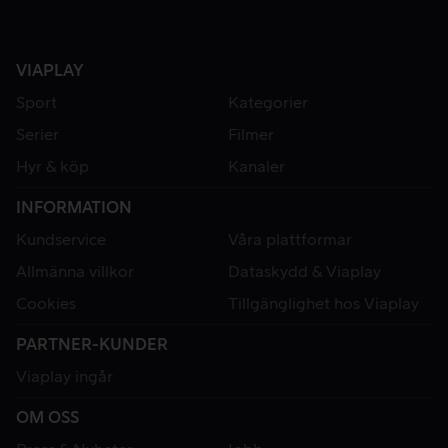
VIAPLAY
Sport
Kategorier
Serier
Filmer
Hyr & köp
Kanaler
INFORMATION
Kundservice
Våra plattformar
Allmänna villkor
Dataskydd & Viaplay
Cookies
Tillgänglighet hos Viaplay
PARTNER-KUNDER
Viaplay ingår
OM OSS