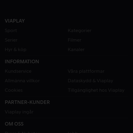
VIAPLAY
Sport
Kategorier
Serier
Filmer
Hyr & köp
Kanaler
INFORMATION
Kundservice
Våra plattformar
Allmänna villkor
Dataskydd & Viaplay
Cookies
Tillgänglighet hos Viaplay
PARTNER-KUNDER
Viaplay ingår
OM OSS