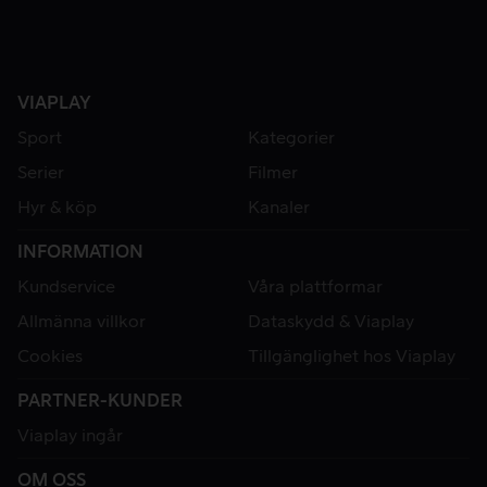
VIAPLAY
Sport
Kategorier
Serier
Filmer
Hyr & köp
Kanaler
INFORMATION
Kundservice
Våra plattformar
Allmänna villkor
Dataskydd & Viaplay
Cookies
Tillgänglighet hos Viaplay
PARTNER-KUNDER
Viaplay ingår
OM OSS