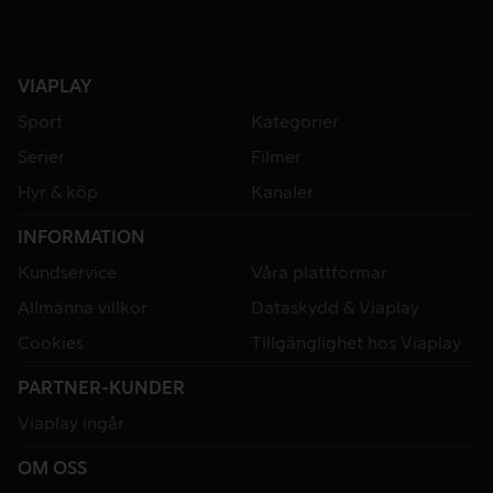
VIAPLAY
Sport
Kategorier
Serier
Filmer
Hyr & köp
Kanaler
INFORMATION
Kundservice
Våra plattformar
Allmänna villkor
Dataskydd & Viaplay
Cookies
Tillgänglighet hos Viaplay
PARTNER-KUNDER
Viaplay ingår
OM OSS