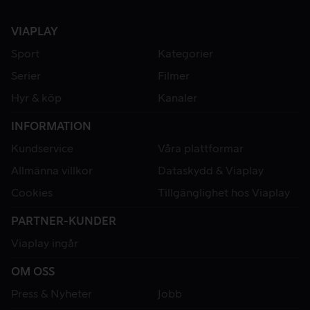
VIAPLAY
Sport
Kategorier
Serier
Filmer
Hyr & köp
Kanaler
INFORMATION
Kundservice
Våra plattformar
Allmänna villkor
Dataskydd & Viaplay
Cookies
Tillgänglighet hos Viaplay
PARTNER-KUNDER
Viaplay ingår
OM OSS
Press & Nyheter
Jobb