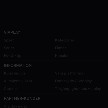
VIAPLAY
Sport
Kategorier
Serier
Filmer
Hyr & köp
Kanaler
INFORMATION
Kundservice
Våra plattformar
Allmänna villkor
Dataskydd & Viaplay
Cookies
Tillgänglighet hos Viaplay
PARTNER-KUNDER
Viaplay ingår