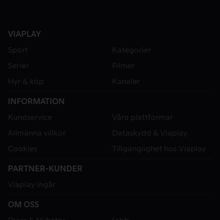
VIAPLAY
Sport
Kategorier
Serier
Filmer
Hyr & köp
Kanaler
INFORMATION
Kundservice
Våra plattformar
Allmänna villkor
Dataskydd & Viaplay
Cookies
Tillgänglighet hos Viaplay
PARTNER-KUNDER
Viaplay ingår
OM OSS