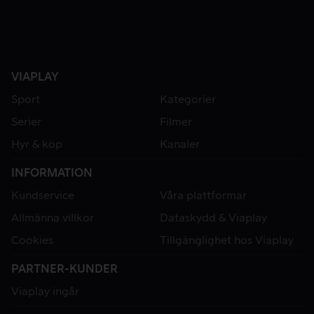
VIAPLAY
Sport
Kategorier
Serier
Filmer
Hyr & köp
Kanaler
INFORMATION
Kundservice
Våra plattformar
Allmänna villkor
Dataskydd & Viaplay
Cookies
Tillgänglighet hos Viaplay
PARTNER-KUNDER
Viaplay ingår