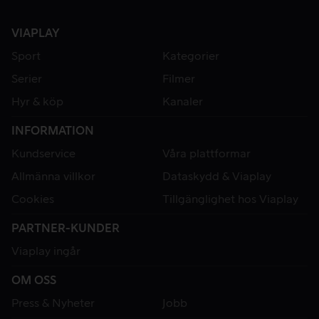
VIAPLAY
Sport
Kategorier
Serier
Filmer
Hyr & köp
Kanaler
INFORMATION
Kundservice
Våra plattformar
Allmänna villkor
Dataskydd & Viaplay
Cookies
Tillgänglighet hos Viaplay
PARTNER-KUNDER
Viaplay ingår
OM OSS
Press & Nyheter
Jobb