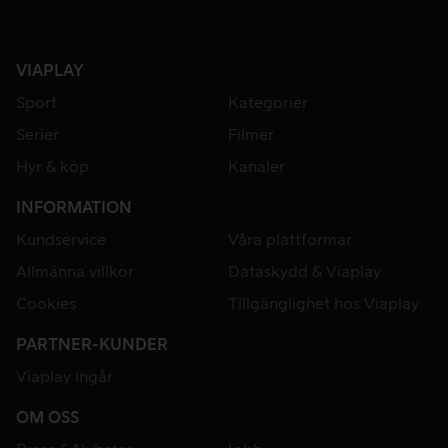
VIAPLAY
Sport
Kategorier
Serier
Filmer
Hyr & köp
Kanaler
INFORMATION
Kundservice
Våra plattformar
Allmänna villkor
Dataskydd & Viaplay
Cookies
Tillgänglighet hos Viaplay
PARTNER-KUNDER
Viaplay ingår
OM OSS