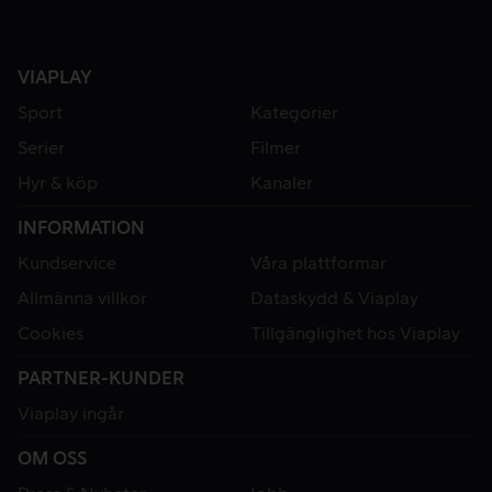
VIAPLAY
Sport
Kategorier
Serier
Filmer
Hyr & köp
Kanaler
INFORMATION
Kundservice
Våra plattformar
Allmänna villkor
Dataskydd & Viaplay
Cookies
Tillgänglighet hos Viaplay
PARTNER-KUNDER
Viaplay ingår
OM OSS